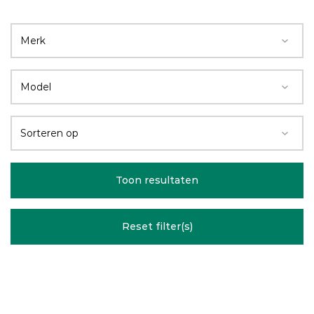
Toon resultaten
Reset filter(s)