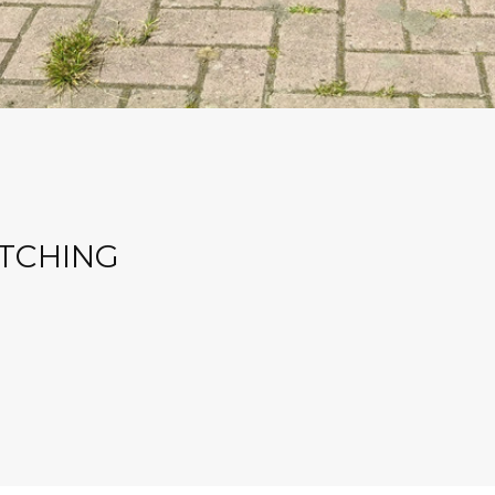
ATCHING