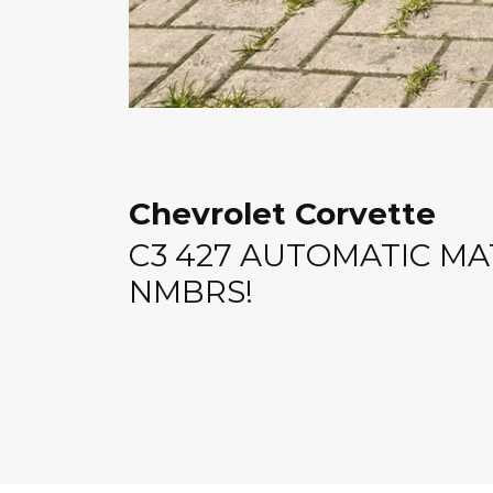
Chevrolet Corvette
C3 427 AUTOMATIC M
NMBRS!