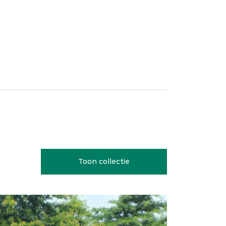
Toon collectie