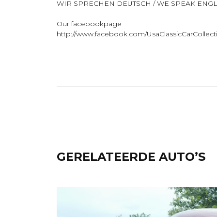
WIR SPRECHEN DEUTSCH / WE SPEAK ENGL
Our facebookpage
http://www.facebook.com/UsaClassicCarCollect
GERELATEERDE AUTO’S