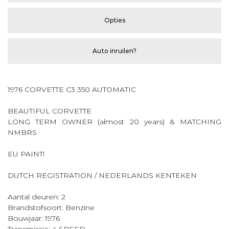
Opties
Auto inruilen?
1976 CORVETTE C3 350 AUTOMATIC
BEAUTIFUL CORVETTE
LONG TERM OWNER (almost 20 years) & MATCHING
NMBRS
EU PAINT!
DUTCH REGISTRATION / NEDERLANDS KENTEKEN
Aantal deuren: 2
Brandstofsoort: Benzine
Bouwjaar: 1976