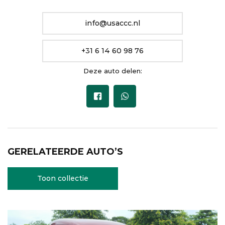
info@usaccc.nl
+31 6 14 60 98 76
Deze auto delen:
GERELATEERDE AUTO’S
Toon collectie