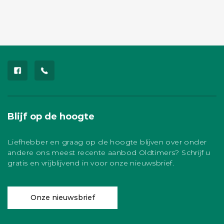
Blijf op de hoogte
Liefhebber en graag op de hoogte blijven over onder
andere ons meest recente aanbod Oldtimers? Schrijf u
gratis en vrijblijvend in voor onze nieuwsbrief.
Onze nieuwsbrief