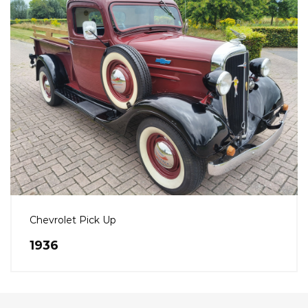
Chevrolet Pick Up
1936