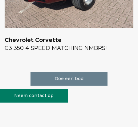
Chevrolet Corvette
C3 350 4 SPEED MATCHING NMBRS!
Doe een bod
Neem contact op