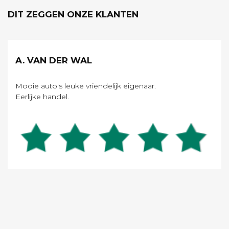
DIT ZEGGEN ONZE KLANTEN
A. VAN DER WAL
Mooie auto's leuke vriendelijk eigenaar.
Eerlijke handel.